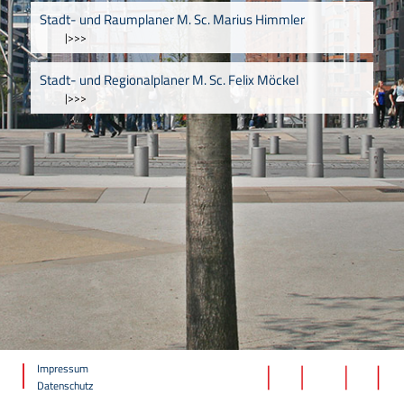
Stadt- und Raumplaner M. Sc. Marius Himmler
|>>>
Stadt- und Regionalplaner M. Sc. Felix Möckel
|>>>
Impressum
Datenschutz