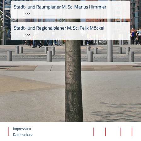
Stadt- und Raumplaner M. Sc. Marius Himmler
|>>>
Stadt- und Regionalplaner M. Sc. Felix Möckel
|>>>
Impressum
Datenschutz