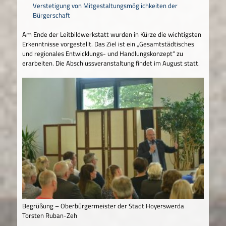
Verstetigung von Mitgestaltungsmöglichkeiten der
Bürgerschaft
Am Ende der Leitbildwerkstatt wurden in Kürze die wichtigsten
Erkenntnisse vorgestellt. Das Ziel ist ein „Gesamtstädtisches
und regionales Entwicklungs- und Handlungskonzept“ zu
erarbeiten. Die Abschlussveranstaltung findet im August statt.
Begrüßung – Oberbürgermeister der Stadt Hoyerswerda
Torsten Ruban-Zeh