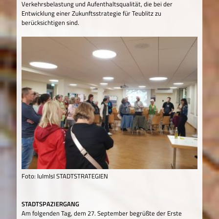
Verkehrsbelastung und Aufenthaltsqualität, die bei der
Entwicklung einer Zukunftsstrategie für Teublitz zu
berücksichtigen sind.
Foto: IuImIsI STADTSTRATEGIEN
STADTSPAZIERGANG
Am folgenden Tag, dem 27. September begrüßte der Erste