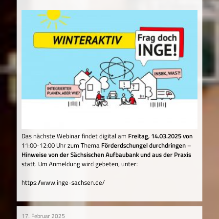
Das nächste Webinar findet digital am
Freitag, 14.03.2025 von
11:00-12:00 Uhr zum Thema
Förderdschungel durchdringen –
Hinweise von der Sächsischen Aufbaubank und aus der Praxis
statt. Um Anmeldung wird gebeten, unter:
https://www.inge-sachsen.de/
17. Februar 2025