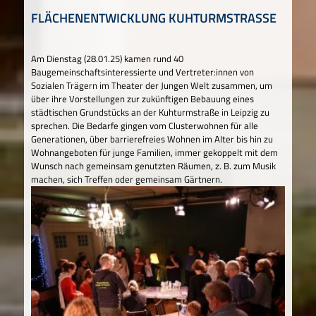
FLÄCHENENTWICKLUNG KUHTURMSTRASSE
Am Dienstag (28.01.25) kamen rund 40
Baugemeinschaftsinteressierte und Vertreter:innen von
Sozialen Trägern im Theater der Jungen Welt zusammen, um
über ihre Vorstellungen zur zukünftigen Bebauung eines
städtischen Grundstücks an der Kuhturmstraße in Leipzig zu
sprechen. Die Bedarfe gingen vom Clusterwohnen für alle
Generationen, über barrierefreies Wohnen im Alter bis hin zu
Wohnangeboten für junge Familien, immer gekoppelt mit dem
Wunsch nach gemeinsam genutzten Räumen, z. B. zum Musik
machen, sich Treffen oder gemeinsam Gärtnern.