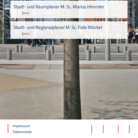
Stadt- und Raumplaner M. Sc. Marius Himmler
|>>>
Stadt- und Regionalplaner M. Sc. Felix Möckel
|>>>
Impressum
Datenschutz