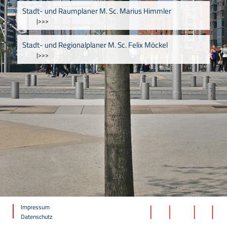
Stadt- und Raumplaner M. Sc. Marius Himmler
|>>>
Stadt- und Regionalplaner M. Sc. Felix Möckel
|>>>
Impressum
Datenschutz