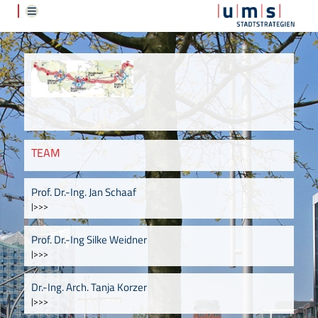
TEAM
Prof. Dr.-Ing. Jan Schaaf
|>>>
Prof. Dr.-Ing Silke Weidner
|>>>
Dr.-Ing. Arch. Tanja Korzer
|>>>