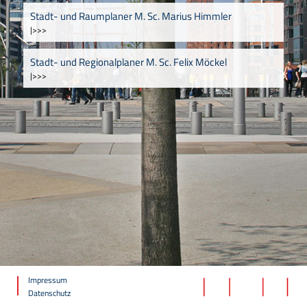
Stadt- und Raumplaner M. Sc. Marius Himmler
|>>>
Stadt- und Regionalplaner M. Sc. Felix Möckel
|>>>
Impressum
Datenschutz