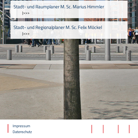
Stadt- und Raumplaner M. Sc. Marius Himmler
|>>>
Stadt- und Regionalplaner M. Sc. Felix Möckel
|>>>
Impressum
Datenschutz