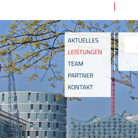
AKTUELLES
LEISTUNGEN
TEAM
PARTNER
KONTAKT