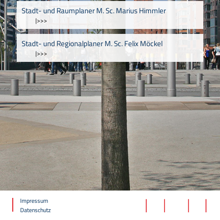
Stadt- und Raumplaner M. Sc. Marius Himmler
|>>>
Stadt- und Regionalplaner M. Sc. Felix Möckel
|>>>
Impressum
Datenschutz