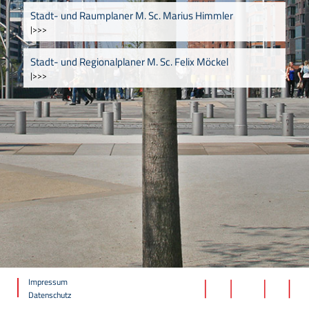
Stadt- und Raumplaner M. Sc. Marius Himmler
|>>>
Stadt- und Regionalplaner M. Sc. Felix Möckel
|>>>
Impressum
Datenschutz