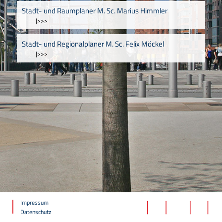
Stadt- und Raumplaner M. Sc. Marius Himmler
|>>>
Stadt- und Regionalplaner M. Sc. Felix Möckel
|>>>
Impressum
Datenschutz