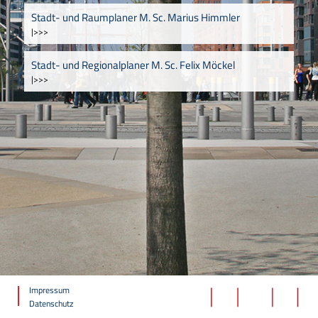
Stadt- und Raumplaner M. Sc. Marius Himmler
|>>>
Stadt- und Regionalplaner M. Sc. Felix Möckel
|>>>
Impressum
Datenschutz