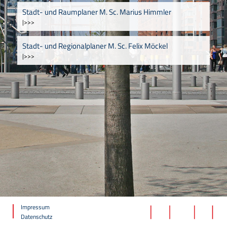
Stadt- und Raumplaner M. Sc. Marius Himmler
|>>>
Stadt- und Regionalplaner M. Sc. Felix Möckel
|>>>
Impressum
Datenschutz