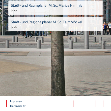
Stadt- und Raumplaner M. Sc. Marius Himmler
|>>>
Stadt- und Regionalplaner M. Sc. Felix Möckel
|>>>
Impressum
Datenschutz