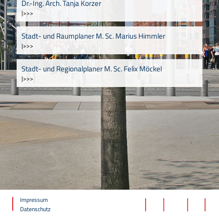
Dr.-Ing. Arch. Tanja Korzer
|>>>
Stadt- und Raumplaner M. Sc. Marius Himmler
|>>>
Stadt- und Regionalplaner M. Sc. Felix Möckel
|>>>
Impressum
Datenschutz