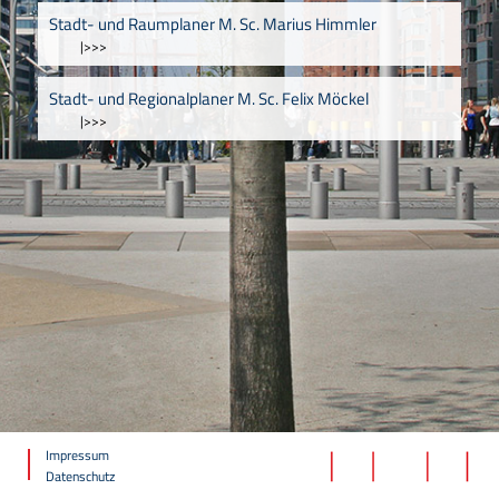
Stadt- und Raumplaner M. Sc. Marius Himmler
|>>>
Stadt- und Regionalplaner M. Sc. Felix Möckel
|>>>
Impressum
Datenschutz