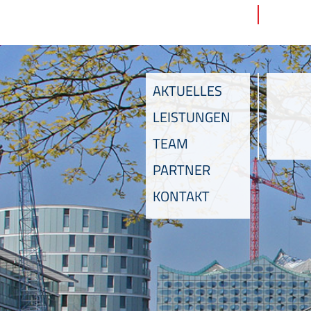
AKTUELLES
LEISTUNGEN
TEAM
PARTNER
KONTAKT