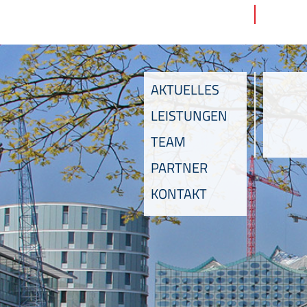
AKTUELLES
LEISTUNGEN
TEAM
PARTNER
KONTAKT